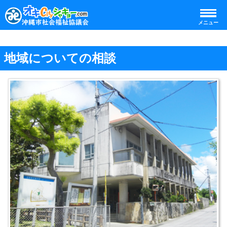
メニュー
地域についての相談