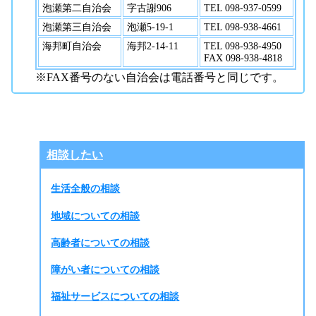
泡瀬第二自治会
字古謝906
TEL 098-937-0599
泡瀬第三自治会
泡瀬5-19-1
TEL 098-938-4661
海邦町自治会
海邦2-14-11
TEL 098-938-4950
FAX 098-938-4818
※FAX番号のない自治会は電話番号と同じです。
相談したい
生活全般の相談
地域についての相談
高齢者についての相談
障がい者についての相談
福祉サービスについての相談