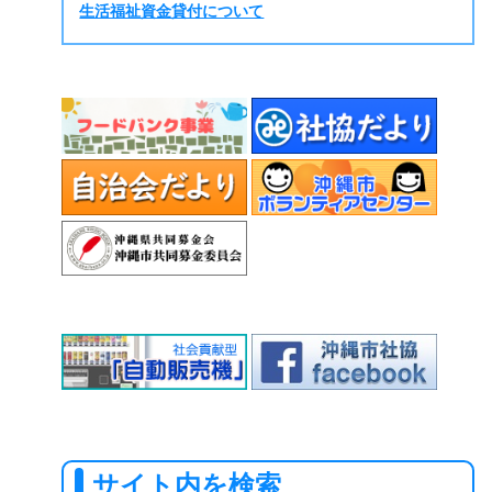
生活福祉資金貸付について
サイト内を検索