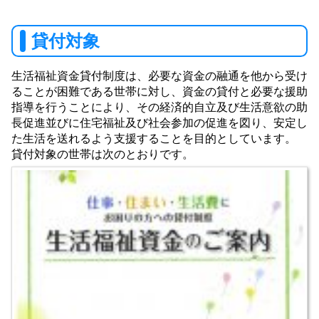
貸付対象
生活福祉資金貸付制度は、必要な資金の融通を他から受け
ることが困難である世帯に対し、資金の貸付と必要な援助
指導を行うことにより、その経済的自立及び生活意欲の助
長促進並びに住宅福祉及び社会参加の促進を図り、安定し
た生活を送れるよう支援することを目的としています。
貸付対象の世帯は次のとおりです。