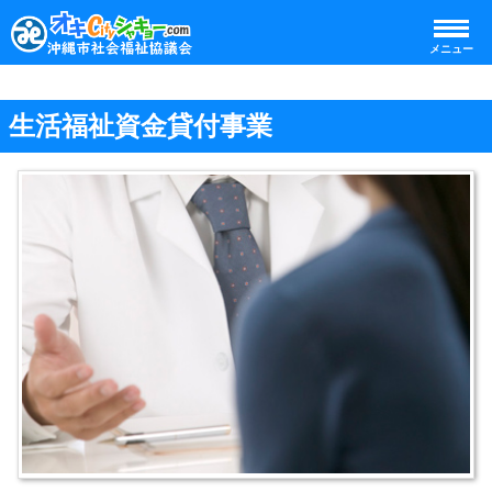
メニュー
生活福祉資金貸付事業