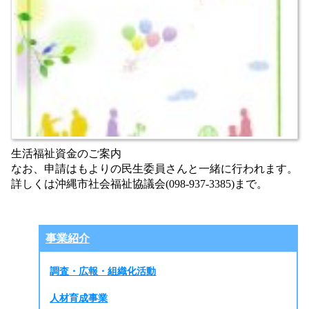
生活福祉資金のご案内
なお、申請はもよりの民生委員さんと一緒に行われます。
詳しくは沖縄市社会福祉協議会(098-937-3385)まで。
事業紹介
調査・広報・組織化活動
人材育成事業