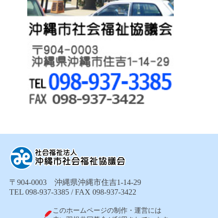
〒904-0003 沖縄県沖縄市住吉1-14-29
TEL 098-937-3385 / FAX 098-937-3422
このホームページの制作・運営には