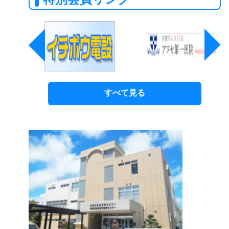
すべて見る