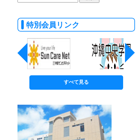
索:
特別会員リンク
すべて見る