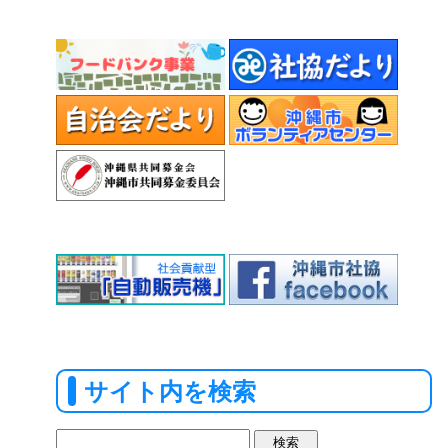
サイト内を検索
検