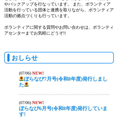
やバックアップを行なっています。 また、ボランティア
活動を行っている団体と連携を取りながら、ボランティア
活動の拠点づくりも行っています。
ボランティアに関する質問やお問い合わせは、ボランティ
アセンターまでお気軽にどうぞ!!
おしらせ
(07/06)
NEW!
ぼらなび7月号(令和8年度)発行しまし
た
(07/06)
NEW!
ぼらなび6月号(令和8年度)発行していま
す!