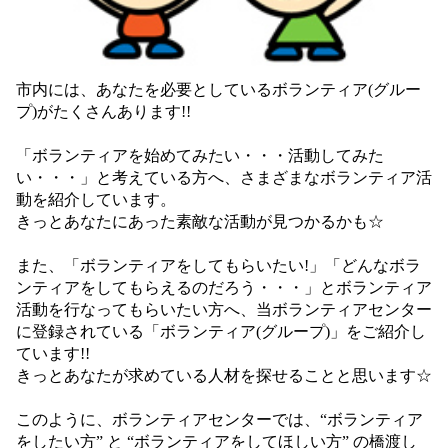
市内には、あなたを必要としているボランティア(グルー
プ)がたくさんあります!!
「ボランティアを始めてみたい・・・活動してみた
い・・・」と考えている方へ、さまざまなボランティア活
動を紹介しています。
きっとあなたにあった素敵な活動が見つかるかも☆
また、「ボランティアをしてもらいたい!」「どんなボラ
ンティアをしてもらえるのだろう・・・」とボランティア
活動を行なってもらいたい方へ、当ボランティアセンター
に登録されている「ボランティア(グループ)」をご紹介し
ています!!
きっとあなたが求めている人材を探せることと思います☆
このように、ボランティアセンターでは、“ボランティア
をしたい方” と “ボランティアをしてほしい方” の橋渡し