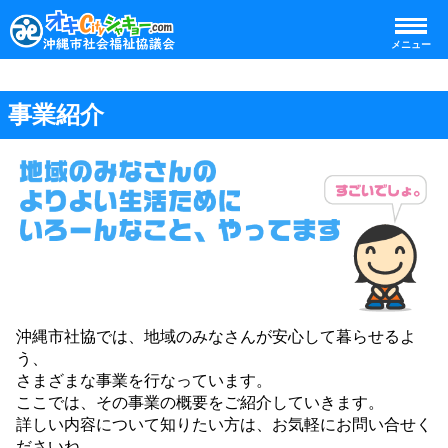
メニュー
事業紹介
沖縄市社協では、地域のみなさんが安心して暮らせるよ
う、
さまざまな事業を行なっています。
ここでは、その事業の概要をご紹介していきます。
詳しい内容について知りたい方は、お気軽にお問い合せく
ださいね。