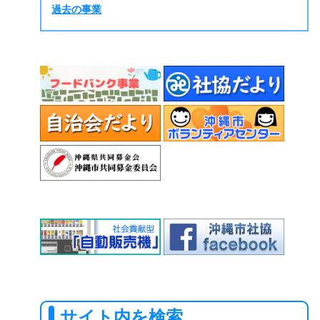
過去の事業
サイト内を検索