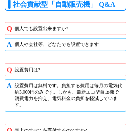
社会貢献型「自動販売機」 Q&A
個人でも設置出来ますか?
個人や会社等、どなたでも設置できます
設置費用は?
設置費用は無料です。負担する費用は毎月の電気代
約3,000円のみです。しかも、最新エコ型自販機で
消費電力を抑え、電気料金の負担を軽減していま
す。
売上のすべてを寄付するのですか?