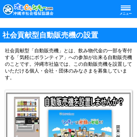
メニュー
社会貢献型自動販売機の設置
社会貢献型「自動販売機」とは、飲み物代金の一部を寄付
する「気軽にボランティア」への参加が出来る自動販売機
のことです。沖縄市社協では、この自動販売機を設置して
いただける個人・会社・団体のみなさまを募集していま
す。