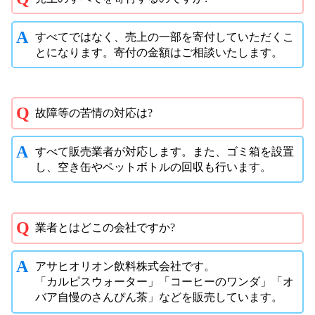
すべてではなく、売上の一部を寄付していただくこ
とになります。寄付の金額はご相談いたします。
故障等の苦情の対応は?
すべて販売業者が対応します。また、ゴミ箱を設置
し、空き缶やペットボトルの回収も行います。
業者とはどこの会社ですか?
アサヒオリオン飲料株式会社です。
「カルピスウォーター」「コーヒーのワンダ」「オ
バア自慢のさんぴん茶」などを販売しています。