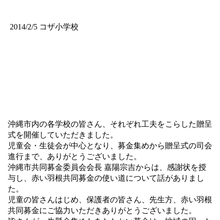
2014/2/5 コザ小学校
沖縄市内の各学校の皆さん、それぞれ工夫をこらした贈呈
式を開催していただきました。
児童会・生徒会が中心となり、募金集めから贈呈式の司会
進行まで、ありがとうございました。
沖縄市共同募金委員会会長 嘉陽宗吉からは、感謝状を授
与し、赤い羽根共同募金の使い道について話がありまし
た。
児童の皆さんはじめ、保護者の皆さん、先生方、赤い羽根
共同募金にご協力いただきありがとうございました。