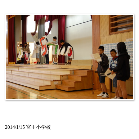
2014/1/15 宮里小学校