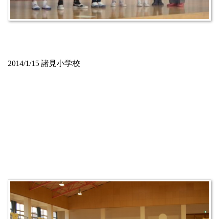
2014/1/15 諸見小学校