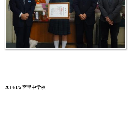
2014/1/6 宮里中学校