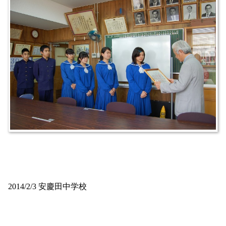
2014/2/3 安慶田中学校