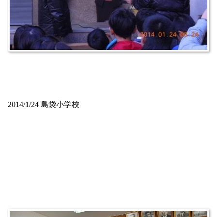
2014/1/24 島袋小学校