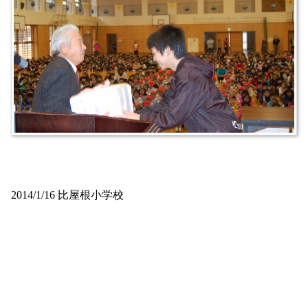
2014/1/16 比屋根小学校