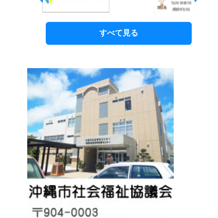
すべて見る