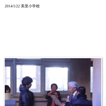
2014/1/22 美里小学校