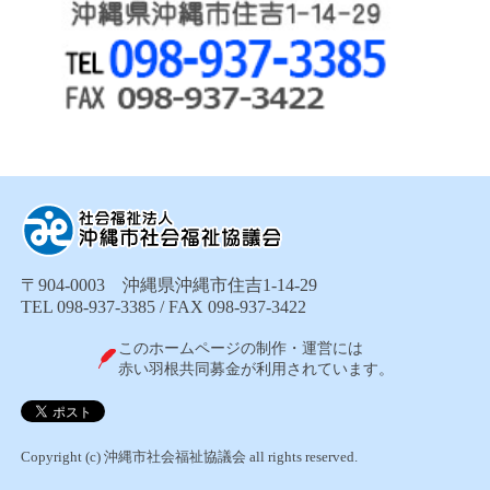
〒904-0003 沖縄県沖縄市住吉1-14-29
TEL 098-937-3385 / FAX 098-937-3422
このホームページの制作・運営には
赤い羽根共同募金が利用されています。
Copyright (c) 沖縄市社会福祉協議会 all rights reserved.