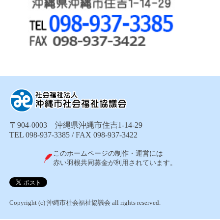
〒904-0003 沖縄県沖縄市住吉1-14-29
TEL 098-937-3385 / FAX 098-937-3422
このホームページの制作・運営には
赤い羽根共同募金が利用されています。
Copyright (c) 沖縄市社会福祉協議会 all rights reserved.