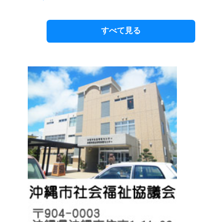
すべて見る