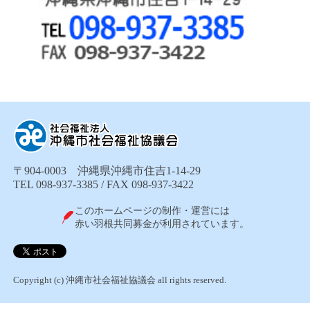
〒904-0003 沖縄県沖縄市住吉1-14-29
TEL 098-937-3385 / FAX 098-937-3422
このホームページの制作・運営には
赤い羽根共同募金が利用されています。
Copyright (c) 沖縄市社会福祉協議会 all rights reserved.