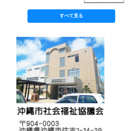
すべて見る