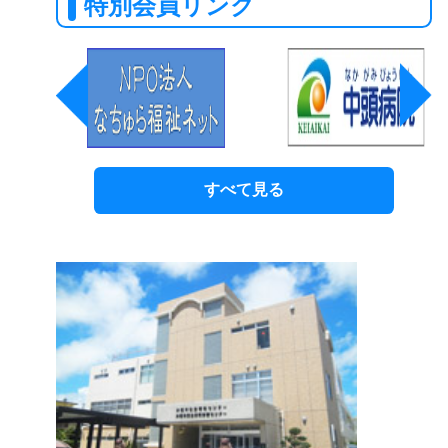
特別会員リンク
すべて見る