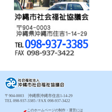
〒904-0003 沖縄県沖縄市住吉1-14-29
TEL 098-937-3385 / FAX 098-937-3422
このホームページの制作・運営には