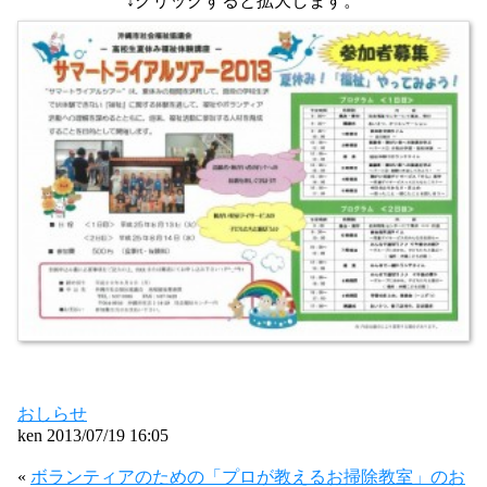
↓クリックすると拡大します。
おしらせ
ken 2013/07/19 16:05
«
ボランティアのための「プロが教えるお掃除教室」のお