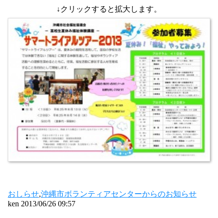
↓クリックすると拡大します。
おしらせ
,
沖縄市ボランティアセンターからのお知らせ
ken 2013/06/26 09:57