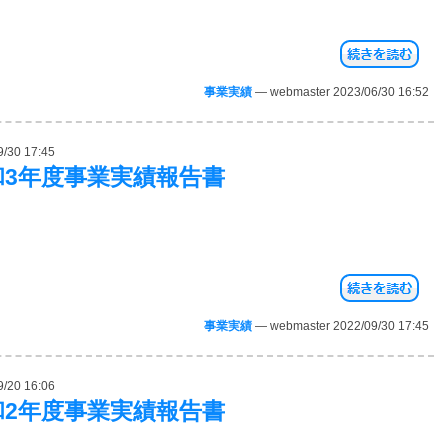
事業実績
— webmaster 2023/06/30 16:52
9/30 17:45
和3年度事業実績報告書
事業実績
— webmaster 2022/09/30 17:45
9/20 16:06
和2年度事業実績報告書