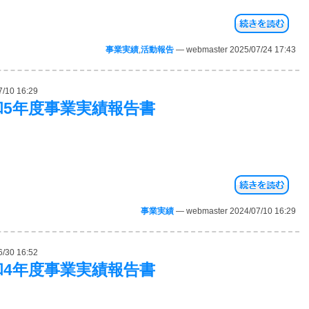
事業実績
,
活動報告
— webmaster 2025/07/24 17:43
7/10 16:29
和5年度事業実績報告書
事業実績
— webmaster 2024/07/10 16:29
6/30 16:52
和4年度事業実績報告書