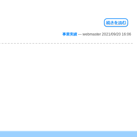
事業実績
— webmaster 2021/09/20 16:06