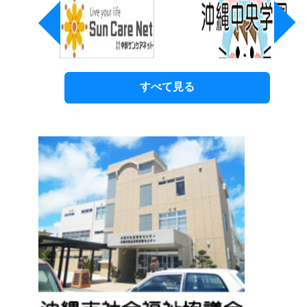
すべて見る