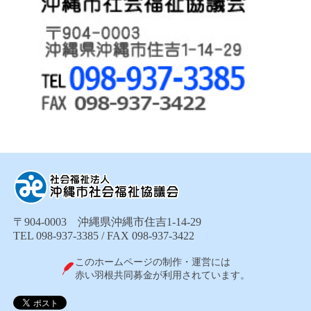
〒904-0003 沖縄県沖縄市住吉1-14-29
TEL 098-937-3385 / FAX 098-937-3422
このホームページの制作・運営には
赤い羽根共同募金が利用されています。