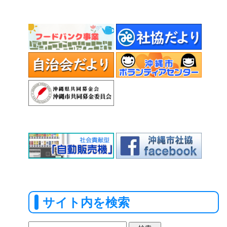
サイト内を検索
検