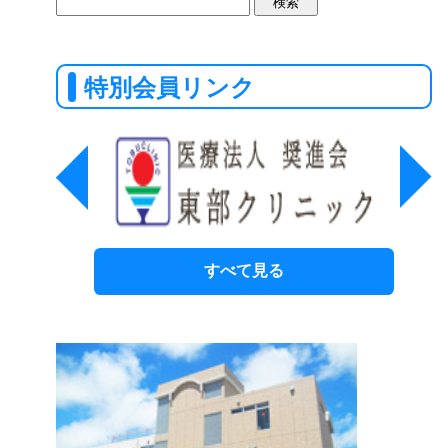
索:
特別会員リンク
すべて見る