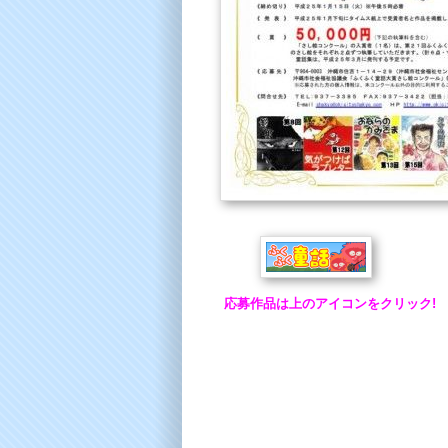
応募作品は上のアイコンをクリック!