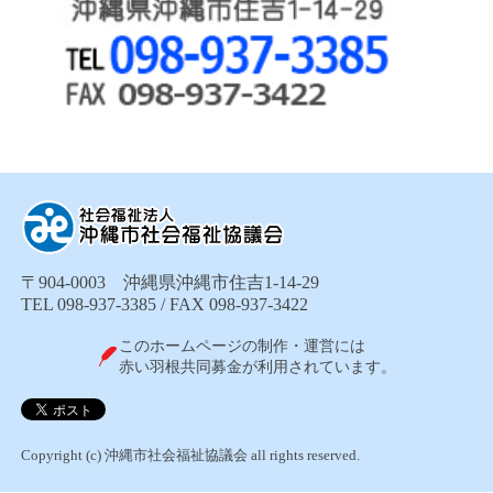
〒904-0003 沖縄県沖縄市住吉1-14-29
TEL 098-937-3385 / FAX 098-937-3422
このホームページの制作・運営には
赤い羽根共同募金が利用されています。
Copyright (c) 沖縄市社会福祉協議会 all rights reserved.