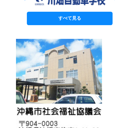
すべて見る